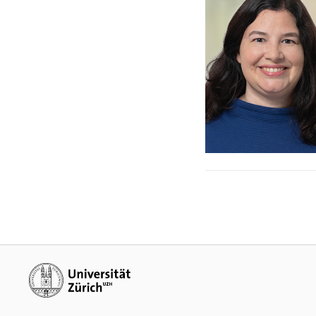
Weiterführende Links