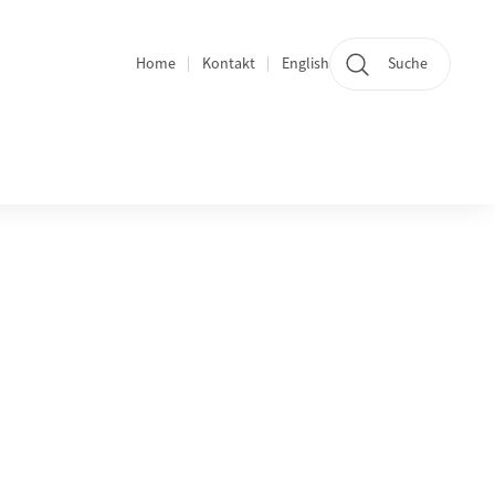
Home
Kontakt
English
Suche
Bereichsnavigation